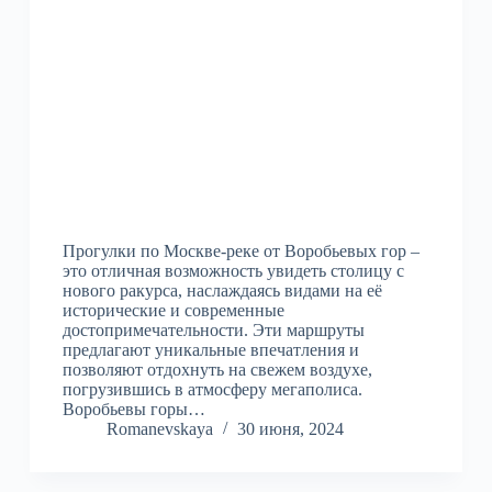
Прогулки по Москве-реке от Воробьевых гор –
это отличная возможность увидеть столицу с
нового ракурса, наслаждаясь видами на её
исторические и современные
достопримечательности. Эти маршруты
предлагают уникальные впечатления и
позволяют отдохнуть на свежем воздухе,
погрузившись в атмосферу мегаполиса.
Воробьевы горы…
Romanevskaya
30 июня, 2024