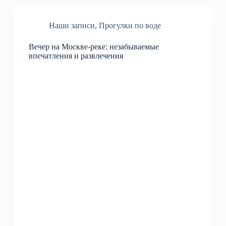
Наши записи
,
Прогулки по воде
Вечер на Москве-реке: незабываемые
впечатления и развлечения