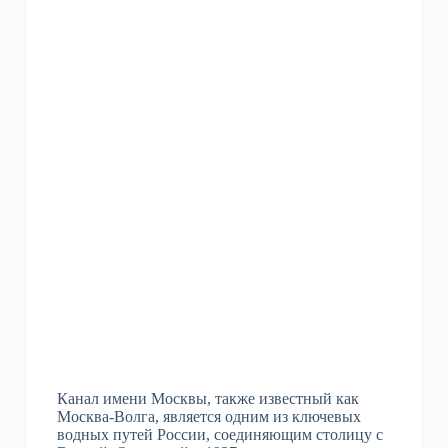
Канал имени Москвы, также известный как
Москва-Волга, является одним из ключевых
водных путей России, соединяющим столицу с