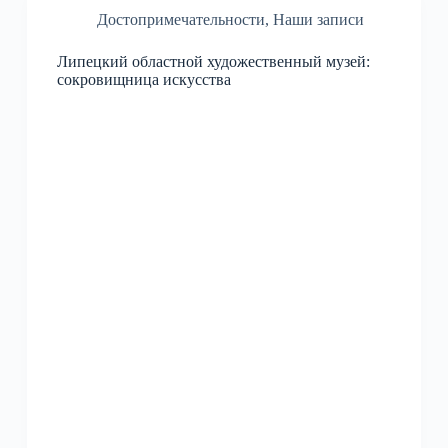
Достопримечательности
,
Наши записи
Липецкий областной художественный музей:
сокровищница искусства