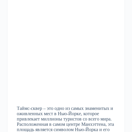
Таймс-сквер – это одно из самых знаменитых и
оживленных мест в Нью-Йорке, которое
привлекает миллионы туристов со всего мира.
Расположенная в самом центре Манхэттена, эта
площадь является символом Нью-Йорка и его