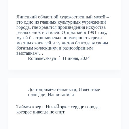
Липецкий областной художественный музей –
это одно из главных культурных учреждений
города, где хранятся произведения искусства
разных эпох и стилей. Открытый в 1991 году,
музей быстро завоевал популярность среди
местных жителей и туристов благодаря своим
богатым коллекциям и разнообразным
выставкам.…
Romanevskaya
11 июля, 2024
Достопримечательности
,
Известные
площади
,
Наши записи
Таймс-сквер в Нью-Йорке: сердце города,
которое никогда не спит