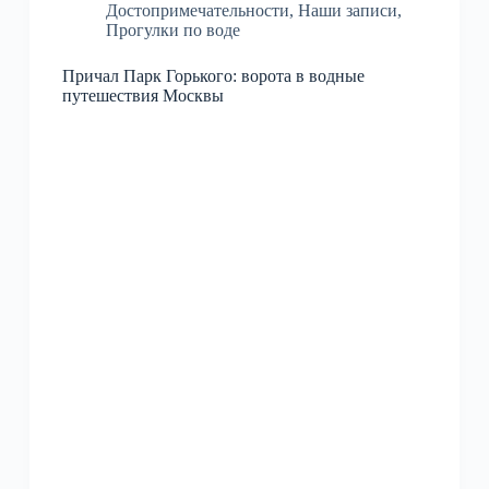
Достопримечательности
,
Наши записи
,
Прогулки по воде
Причал Парк Горького: ворота в водные
путешествия Москвы