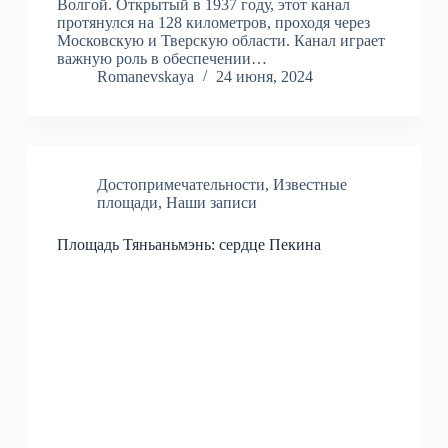
Волгой. Открытый в 1937 году, этот канал
протянулся на 128 километров, проходя через
Московскую и Тверскую области. Канал играет
важную роль в обеспечении…
Romanevskaya
24 июня, 2024
Достопримечательности
,
Известные
площади
,
Наши записи
Площадь Тяньаньмэнь: сердце Пекина