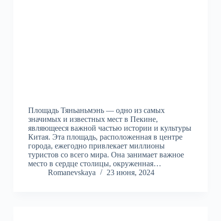
Площадь Тяньаньмэнь — одно из самых
значимых и известных мест в Пекине,
являющееся важной частью истории и культуры
Китая. Эта площадь, расположенная в центре
города, ежегодно привлекает миллионы
туристов со всего мира. Она занимает важное
место в сердце столицы, окруженная…
Romanevskaya
23 июня, 2024