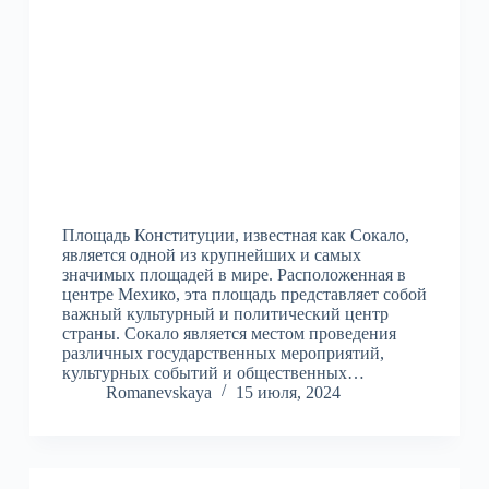
Площадь Конституции, известная как Сокало,
является одной из крупнейших и самых
значимых площадей в мире. Расположенная в
центре Мехико, эта площадь представляет собой
важный культурный и политический центр
страны. Сокало является местом проведения
различных государственных мероприятий,
культурных событий и общественных…
Romanevskaya
15 июля, 2024