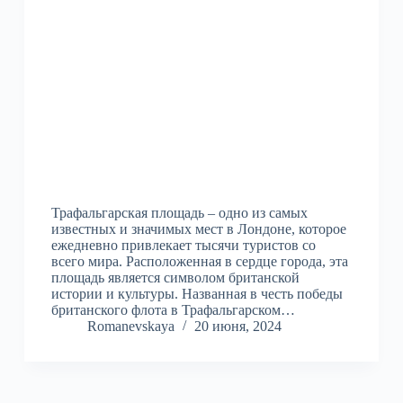
Трафальгарская площадь – одно из самых
известных и значимых мест в Лондоне, которое
ежедневно привлекает тысячи туристов со
всего мира. Расположенная в сердце города, эта
площадь является символом британской
истории и культуры. Названная в честь победы
британского флота в Трафальгарском…
Romanevskaya
20 июня, 2024