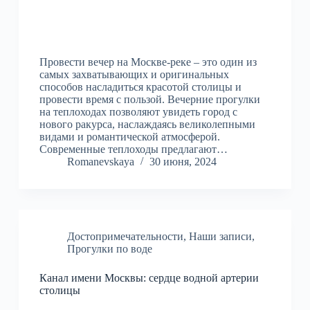
Провести вечер на Москве-реке – это один из
самых захватывающих и оригинальных
способов насладиться красотой столицы и
провести время с пользой. Вечерние прогулки
на теплоходах позволяют увидеть город с
нового ракурса, наслаждаясь великолепными
видами и романтической атмосферой.
Современные теплоходы предлагают…
Romanevskaya
30 июня, 2024
Достопримечательности
,
Наши записи
,
Прогулки по воде
Канал имени Москвы: сердце водной артерии
столицы