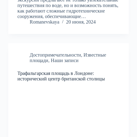
путешествия по воде, но и возможность понять,
как работают сложные гидротехнические
сооружения, обеспечивающие…
Romanevskaya
20 июня, 2024
Достопримечательности
,
Известные
площади
,
Наши записи
Трафальгарская площадь в Лондоне:
исторический центр британской столицы