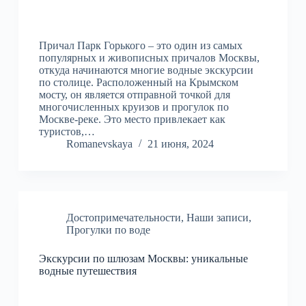
Причал Парк Горького – это один из самых
популярных и живописных причалов Москвы,
откуда начинаются многие водные экскурсии
по столице. Расположенный на Крымском
мосту, он является отправной точкой для
многочисленных круизов и прогулок по
Москве-реке. Это место привлекает как
туристов,…
Romanevskaya
21 июня, 2024
Достопримечательности
,
Наши записи
,
Прогулки по воде
Экскурсии по шлюзам Москвы: уникальные
водные путешествия